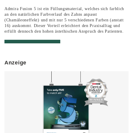
Admira Fusion 5 ist ein Füllungsmaterial, welches sich farblich
an den natürlichen Farbverlauf des Zahns anpasst
(Chamäleoneffekt) und mit nur 5 verschiedenen Farben (anstatt
16) auskommt. Dieser Vorteil erleichtert den Praxisalltag und
erfüllt dennoch den hohen ästethischen Anspruch des Patienten.
Anzeige