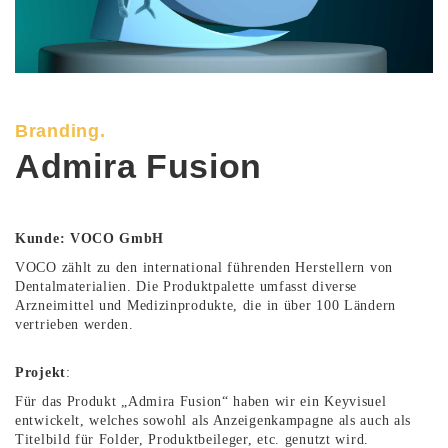
Branding.
Admira Fusion
Kunde: VOCO GmbH
VOCO zählt zu den international führenden Herstellern von
Dentalmaterialien. Die Produktpalette umfasst diverse
Arzneimittel und Medizinprodukte, die in über 100 Ländern
vertrieben werden.
Projekt
:
Für das Produkt „Admira Fusion“ haben wir ein Keyvisuel
entwickelt, welches sowohl als Anzeigenkampagne als auch als
Titelbild für Folder, Produktbeileger, etc. genutzt wird.