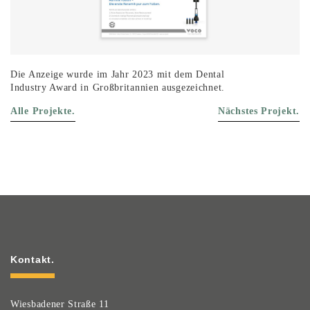
Die Anzeige wurde im Jahr 2023 mit dem Dental
Industry Award in Großbritannien ausgezeichnet.
Alle Projekte.
Nächstes Projekt.
Kontakt.
Wiesbadener Straße 11