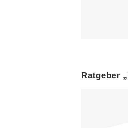
Ratgeber „