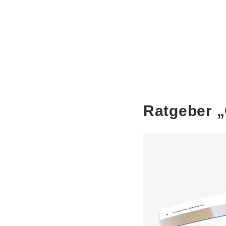
Ratgeber 