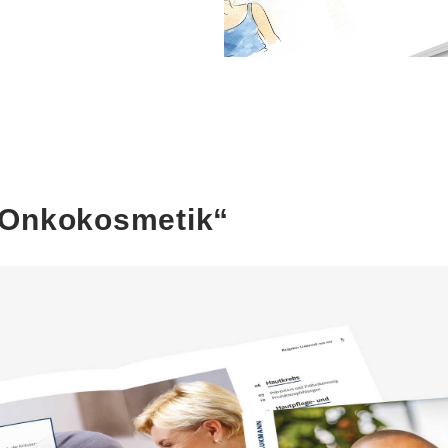
„Onkokosmetik“