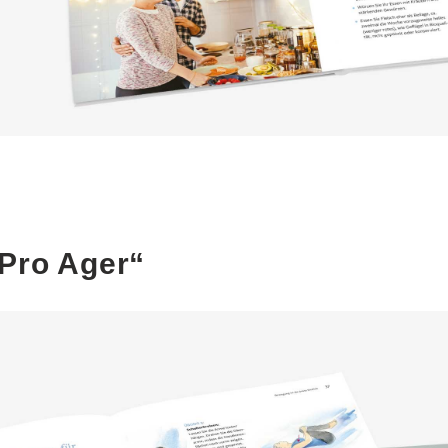
Pro Ager“