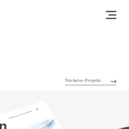
Nächstes Projekt.
n